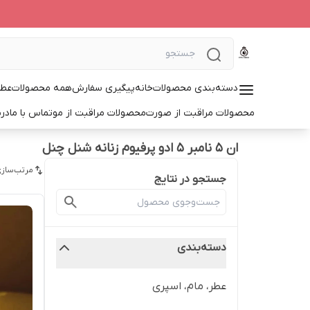
دسته‌بندی محصولات
خانه
پیگیری سفارش
همه محصولات
عطر
محصولات مراقبت از صورت
محصولات مراقبت از مو
تماس با ما
درب
ان 5 نامبر 5 ادو پرفیوم زنانه شنل چنل
مرتب‌سازی
جستجو در نتایج
دسته‌بندی
عطر، مام، اسپری