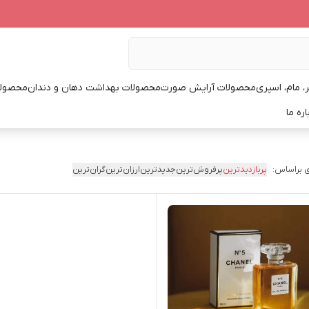
، مام، اسپری
محصولات آرایش صورت
محصولات بهداشت دهان و دندان
محصولا
اره ما
 براساس:
پربازدیدترین
پرفروش‌ترین
جدیدترین
ارزان‌ترین
گران‌ترین