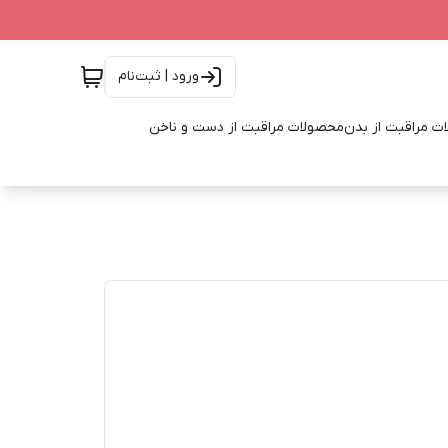
ورود | ثبت‌نام
ت مراقبت از بدن
محصولات مراقبت از دست و ناخن