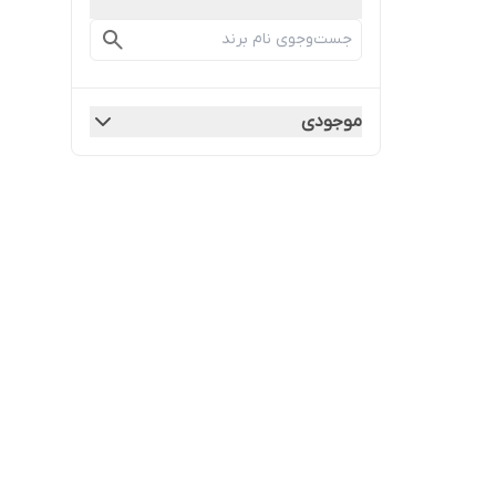
موجودی