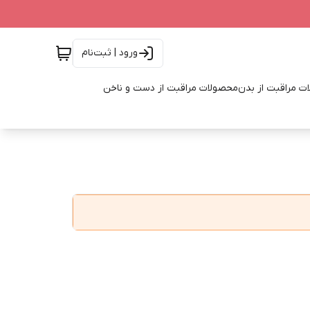
ورود | ثبت‌نام
ت مراقبت از بدن
محصولات مراقبت از دست و ناخن