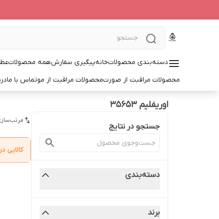
دسته‌بندی محصولات
خانه
پیگیری سفارش
همه محصولات
عطر
محصولات مراقبت از صورت
محصولات مراقبت از مو
تماس با ما
درب
اوریفلیم ۳۵۶۵۳
مرتب‌سازی
جستجو در نتایج
کالایی 
دسته‌بندی
برند