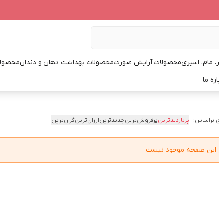
، مام، اسپری
محصولات آرایش صورت
محصولات بهداشت دهان و دندان
محصولا
اره ما
 براساس:
پربازدیدترین
پرفروش‌ترین
جدیدترین
ارزان‌ترین
گران‌ترین
در این صفحه موجود نیست