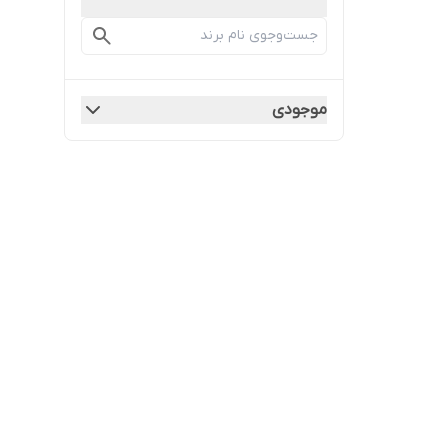
موجودی