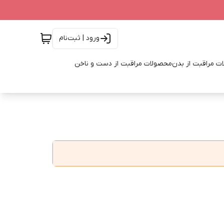
ورود | ثبت‌نام
ت مراقبت از بدن
محصولات مراقبت از دست و ناخن