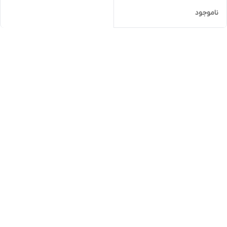
ناموجود