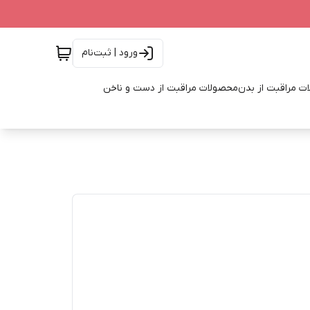
ورود | ثبت‌نام
ت مراقبت از بدن
محصولات مراقبت از دست و ناخن