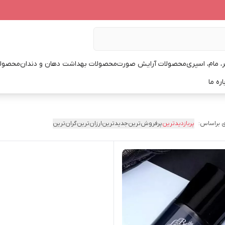
، مام، اسپری
محصولات آرایش صورت
محصولات بهداشت دهان و دندان
محصولا
اره ما
 براساس:
پربازدیدترین
پرفروش‌ترین
جدیدترین
ارزان‌ترین
گران‌ترین