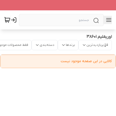
اوریفلیم 38601
پربازدیدترین
برندها
دسته‌بندی
فقط محصولات موجو
کالایی در این صفحه موجود نیست