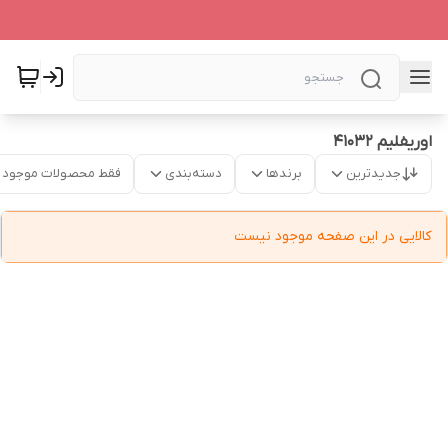
اوریفلیم 41032
جدیدترین
برندها
دسته‌بندی
فقط محصولات موجود
کالایی در این صفحه موجود نیست