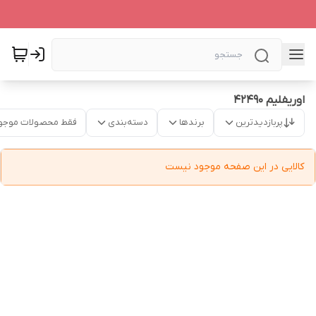
اوریفلیم 42490
پربازدیدترین
برندها
دسته‌بندی
فقط محصولات موجو
کالایی در این صفحه موجود نیست