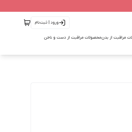
ورود | ثبت‌نام
ت مراقبت از بدن
محصولات مراقبت از دست و ناخن