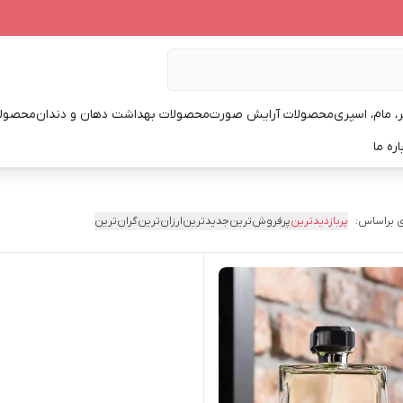
، مام، اسپری
محصولات آرایش صورت
محصولات بهداشت دهان و دندان
محصولا
اره ما
 براساس:
پربازدیدترین
پرفروش‌ترین
جدیدترین
ارزان‌ترین
گران‌ترین