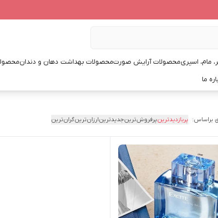
، مام، اسپری
محصولات آرایش صورت
محصولات بهداشت دهان و دندان
محصولا
اره ما
 براساس:
پربازدیدترین
پرفروش‌ترین
جدیدترین
ارزان‌ترین
گران‌ترین