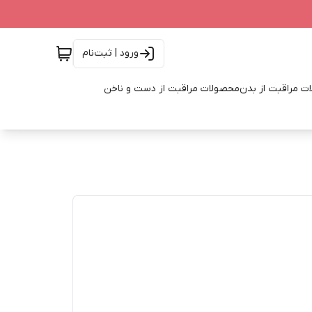
ورود | ثبت‌نام
ت مراقبت از بدن
محصولات مراقبت از دست و ناخن