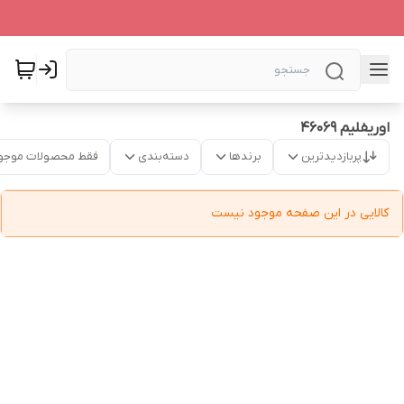
اوریفلیم 46069
پربازدیدترین
برندها
دسته‌بندی
فقط محصولات موجو
کالایی در این صفحه موجود نیست