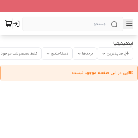
اینفینیتیا
جدیدترین
برندها
دسته‌بندی
فقط محصولات موجود
کالایی در این صفحه موجود نیست