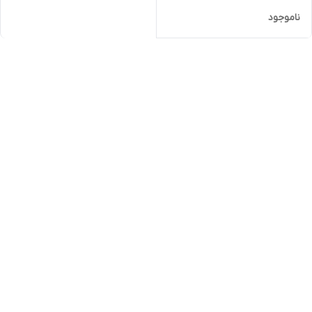
ناموجود