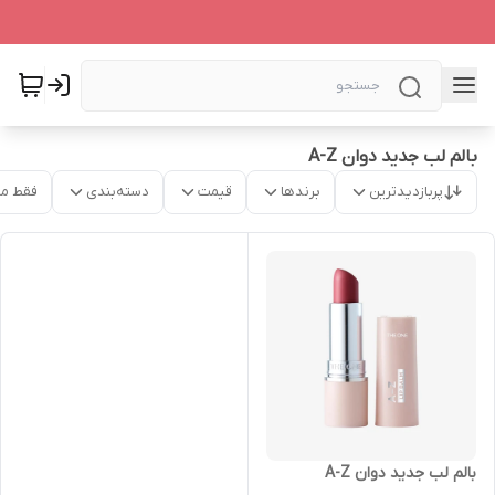
بالم لب جدید دوان A-Z
پربازدیدترین
برندها
قیمت
دسته‌بندی
فقط م
بالم لب جدید دوان A-Z