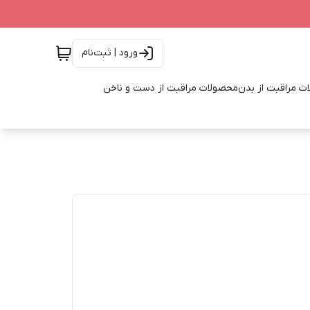
ورود | ثبت‌نام
ت مراقبت از بدن
محصولات مراقبت از دست و ناخن