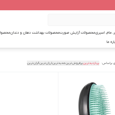
، مام، اسپری
محصولات آرایش صورت
محصولات بهداشت دهان و دندان
محصولا
اره ما
 براساس:
پربازدیدترین
پرفروش‌ترین
جدیدترین
ارزان‌ترین
گران‌ترین