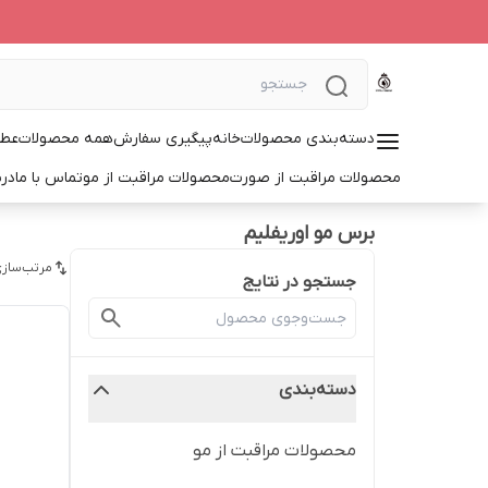
دسته‌بندی محصولات
خانه
پیگیری سفارش
همه محصولات
عطر
محصولات مراقبت از صورت
محصولات مراقبت از مو
تماس با ما
درب
برس مو اوریفلیم
مرتب‌سازی
جستجو در نتایج
دسته‌بندی
محصولات مراقبت از مو