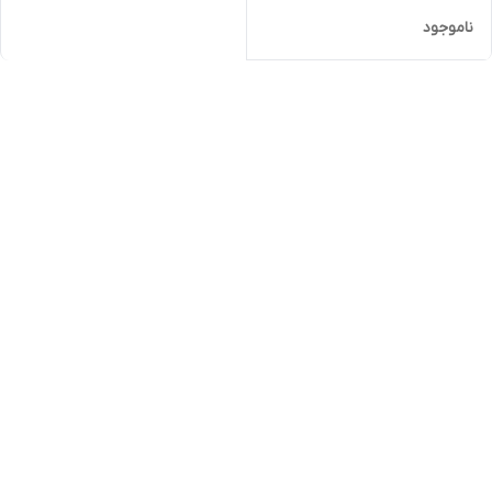
ناموجود