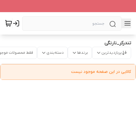
تندرکر_نارنگی
پربازدیدترین
برندها
دسته‌بندی
فقط محصولات موجو
کالایی در این صفحه موجود نیست