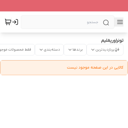
تونراوریفلیم
پربازدیدترین
برندها
دسته‌بندی
فقط محصولات موجو
کالایی در این صفحه موجود نیست