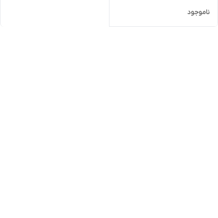
ناموجود