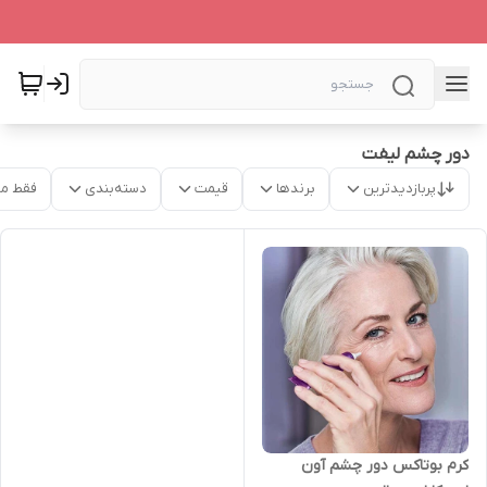
دور چشم لیفت
پربازدیدترین
برندها
قیمت
دسته‌بندی
فقط م
کرم بوتاکس دور چشم آون