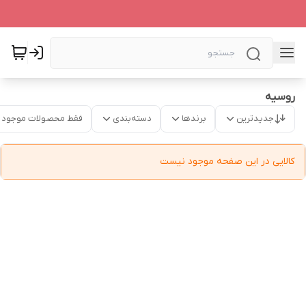
روسیه
جدیدترین
برندها
دسته‌بندی
فقط محصولات موجود
کالایی در این صفحه موجود نیست