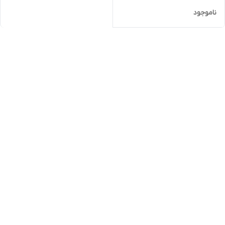
ناموجود