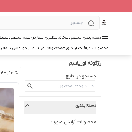
دسته‌بندی محصولات
خانه
پیگیری سفارش
همه محصولات
عطر
محصولات مراقبت از صورت
محصولات مراقبت از مو
تماس با ما
درب
رژگونه اوریفلیم
مرتب‌سازی
جستجو در نتایج
دسته‌بندی
محصولات آرایش صورت