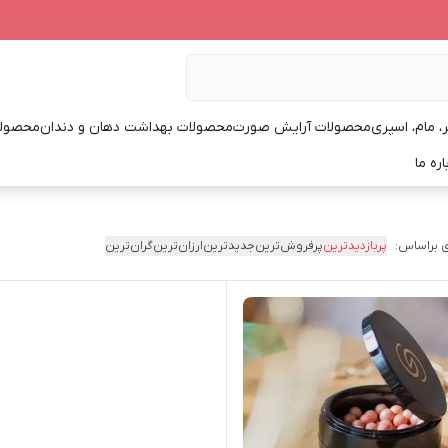
، مام، اسپری
محصولات آرایش صورت
محصولات بهداشت دهان و دندان
محصولا
اره ما
 براساس:
پربازدیدترین
پرفروش‌ترین
جدیدترین
ارزان‌ترین
گران‌ترین