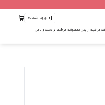
ورود | ثبت‌نام
ت مراقبت از بدن
محصولات مراقبت از دست و ناخن