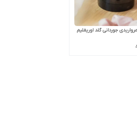
مرواریدی جوردانی گلد اوریفلیم