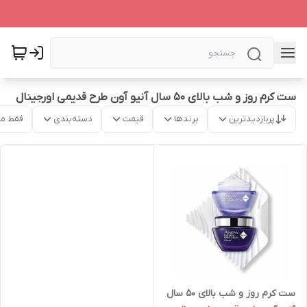
ست کرم روز و شب بالای ۵۰ سال آنیو آون طرح قدیمی اورجینال
پربازدیدترین
برندها
قیمت
دسته‌بندی
فقط م
ست کرم روز و شب بالای ۵۰ سال