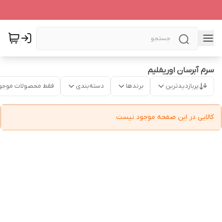
سرم آبرسان اوریفلیم
پربازدیدترین
برندها
دسته‌بندی
فقط محصولات موجو
کالایی در این صفحه موجود نیست