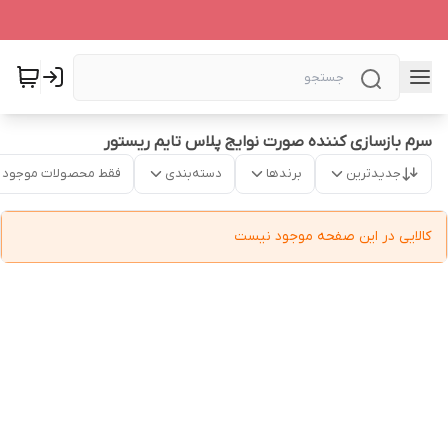
سرم بازسازی کننده صورت نوایج پلاس تایم ریستور
جدیدترین
برندها
دسته‌بندی
فقط محصولات موجود
کالایی در این صفحه موجود نیست