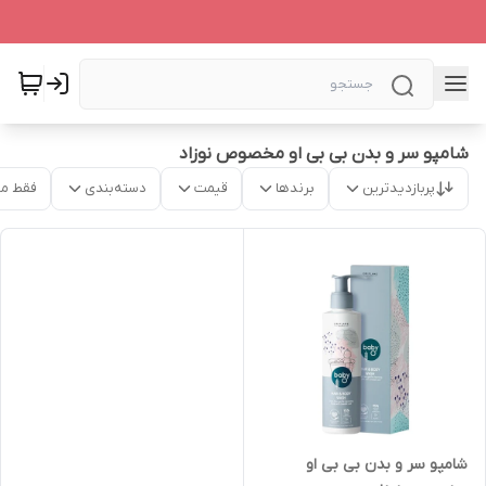
شامپو سر و بدن بی بی او مخصوص نوزاد
پربازدیدترین
برندها
قیمت
دسته‌بندی
فقط م
شامپو سر و بدن بی بی او