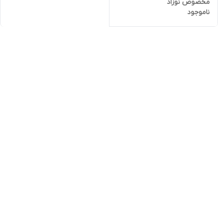
مخصوص نوزاد
ناموجود