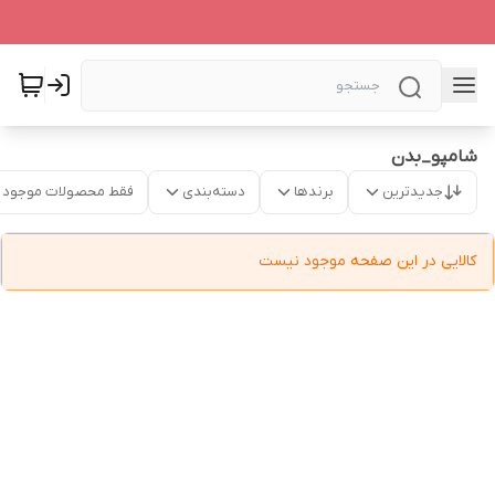
شامپو_بدن
جدیدترین
برندها
دسته‌بندی
فقط محصولات موجود
کالایی در این صفحه موجود نیست