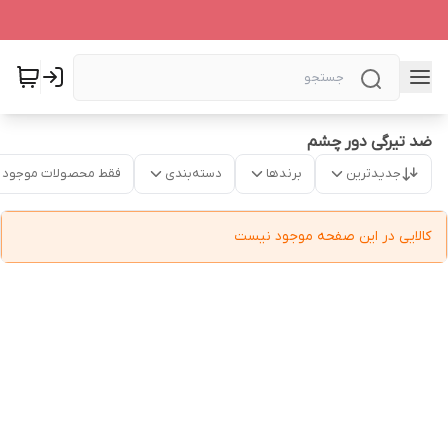
ضد تیرگی دور چشم
جدیدترین
برندها
دسته‌بندی
فقط محصولات موجود
کالایی در این صفحه موجود نیست