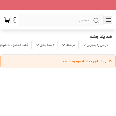
ضد پف چشم
پربازدیدترین
برندها
دسته‌بندی
فقط محصولات موجو
کالایی در این صفحه موجود نیست