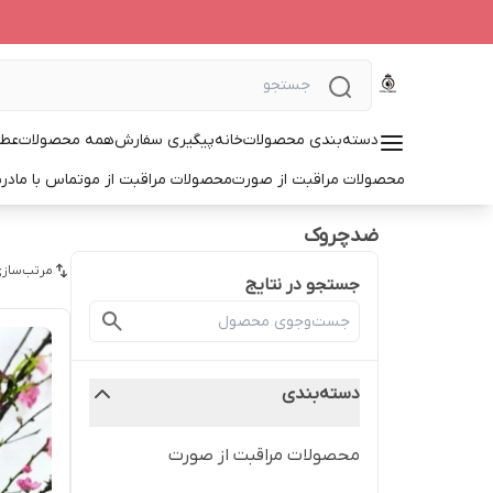
دسته‌بندی محصولات
خانه
پیگیری سفارش
همه محصولات
عطر
محصولات مراقبت از صورت
محصولات مراقبت از مو
تماس با ما
درب
ضدچروک
مرتب‌سازی
جستجو در نتایج
دسته‌بندی
محصولات مراقبت از صورت