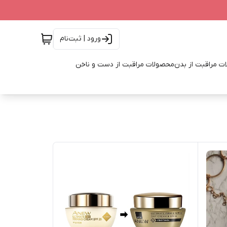
ورود | ثبت‌نام
ت مراقبت از بدن
محصولات مراقبت از دست و ناخن