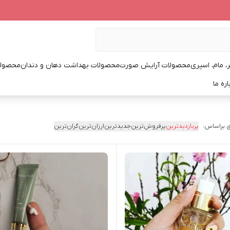
، مام، اسپری
محصولات آرایش صورت
محصولات بهداشت دهان و دندان
محصولا
اره ما
 براساس:
پربازدیدترین
پرفروش‌ترین
جدیدترین
ارزان‌ترین
گران‌ترین