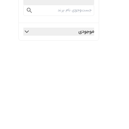
موجودی