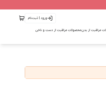
ورود | ثبت‌نام
ت مراقبت از بدن
محصولات مراقبت از دست و ناخن