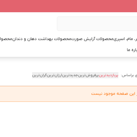
، مام، اسپری
محصولات آرایش صورت
محصولات بهداشت دهان و دندان
محصولا
اره ما
 براساس:
پربازدیدترین
پرفروش‌ترین
جدیدترین
ارزان‌ترین
گران‌ترین
در این صفحه موجود نیست