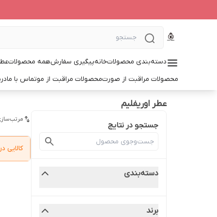
دسته‌بندی محصولات
خانه
پیگیری سفارش
همه محصولات
عطر
محصولات مراقبت از صورت
محصولات مراقبت از مو
تماس با ما
درب
عطر اوریفلیم
مرتب‌سازی
جستجو در نتایج
کالایی 
دسته‌بندی
برند