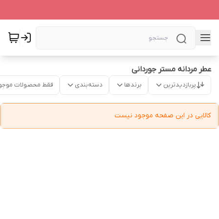
عطر مردانه مستر جوردانی
پربازدیدترین
برندها
دسته‌بندی
فقط محصولات موجو
کالایی در این صفحه موجود نیست