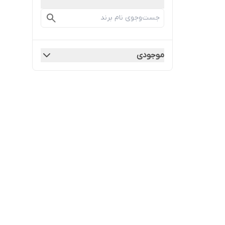
موجودی