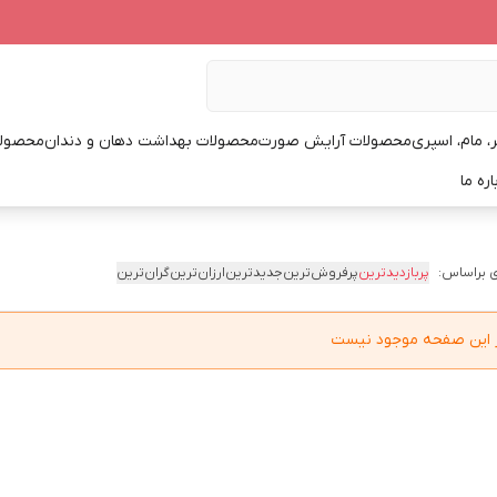
، مام، اسپری
محصولات آرایش صورت
محصولات بهداشت دهان و دندان
محصولا
اره ما
 براساس:
پربازدیدترین
پرفروش‌ترین
جدیدترین
ارزان‌ترین
گران‌ترین
در این صفحه موجود نیست