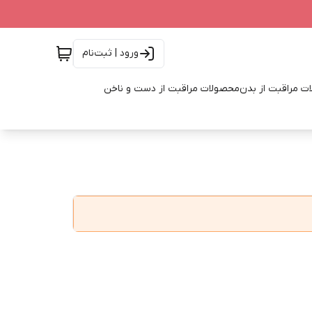
ورود | ثبت‌نام
ت مراقبت از بدن
محصولات مراقبت از دست و ناخن