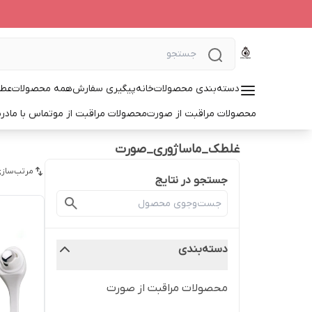
دسته‌بندی محصولات
خانه
پیگیری سفارش
همه محصولات
عطر
محصولات مراقبت از صورت
محصولات مراقبت از مو
تماس با ما
درب
غلطک_ماساژوری_صورت
مرتب‌سازی
جستجو در نتایج
دسته‌بندی
محصولات مراقبت از صورت