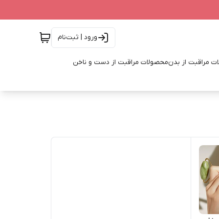
ورود | ثبت‌نام
ت مراقبت از بدن
محصولات مراقبت از دست و ناخن