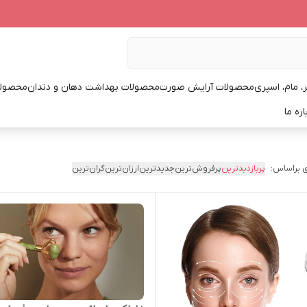
، مام، اسپری
محصولات آرایش صورت
محصولات بهداشت دهان و دندان
محصولا
اره ما
 براساس:
پربازدیدترین
پرفروش‌ترین
جدیدترین
ارزان‌ترین
گران‌ترین