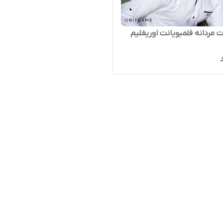
ت مردانه فلمبویانت اوریفلیم