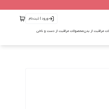
ورود | ثبت‌نام
ت مراقبت از بدن
محصولات مراقبت از دست و ناخن