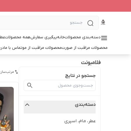
دسته‌بندی محصولات
خانه
پیگیری سفارش
همه محصولات
عطر
محصولات مراقبت از صورت
محصولات مراقبت از مو
تماس با ما
درب
فلامبونت
مرتب‌سازی
جستجو در نتایج
دسته‌بندی
عطر، مام، اسپری