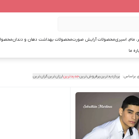
، مام، اسپری
محصولات آرایش صورت
محصولات بهداشت دهان و دندان
محصولا
اره ما
 براساس:
پربازدیدترین
پرفروش‌ترین
جدیدترین
ارزان‌ترین
گران‌ترین