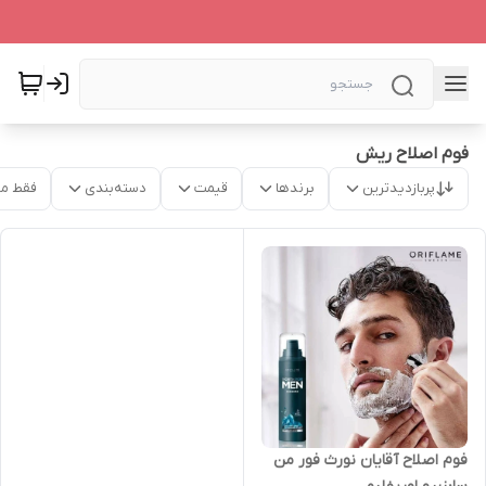
فوم اصلاح ریش
پربازدیدترین
برندها
قیمت
دسته‌بندی
فقط م
فوم اصلاح آقایان نورث فور من