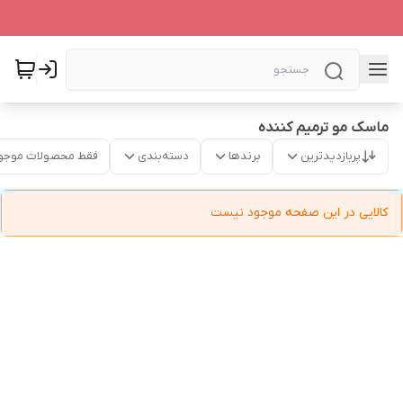
ماسک مو ترمیم کننده
پربازدیدترین
برندها
دسته‌بندی
فقط محصولات موجو
کالایی در این صفحه موجود نیست