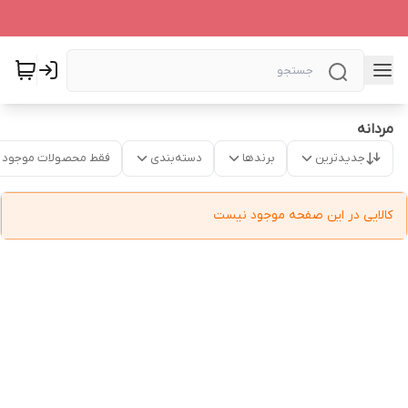
مردانه
جدیدترین
برندها
دسته‌بندی
فقط محصولات موجود
کالایی در این صفحه موجود نیست