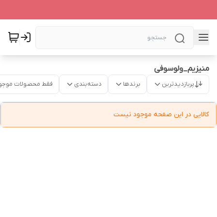
منیزیم_ولوسوفی
پربازدیدترین
برندها
دسته‌بندی
فقط محصولات موجو
کالایی در این صفحه موجود نیست