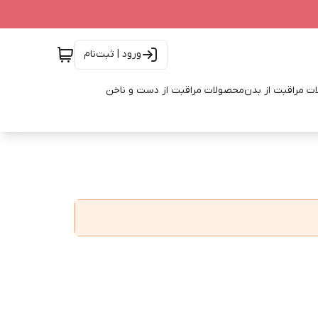
ورود | ثبت‌نام
ت مراقبت از بدن
محصولات مراقبت از دست و ناخن