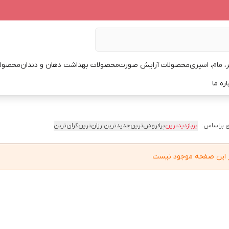
، مام، اسپری
محصولات آرایش صورت
محصولات بهداشت دهان و دندان
محصولا
اره ما
 براساس:
پربازدیدترین
پرفروش‌ترین
جدیدترین
ارزان‌ترین
گران‌ترین
در این صفحه موجود نیست