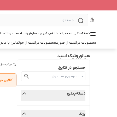
دسته‌بندی محصولات
خانه
پیگیری سفارش
همه محصولات
عطر
محصولات مراقبت از صورت
محصولات مراقبت از مو
تماس با ما
درب
هیالورونیک اسید
مرتب‌سازی
جستجو در نتایج
کالایی 
دسته‌بندی
برند