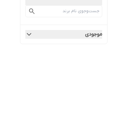
موجودی