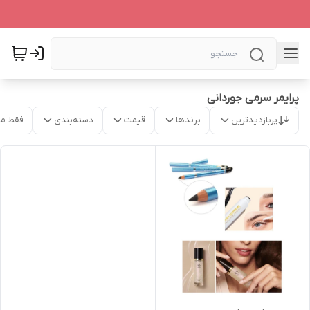
پرایمر سرمی جوردانی
پربازدیدترین
برندها
قیمت
دسته‌بندی
فقط م