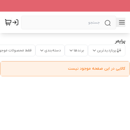
پرایمر
پربازدیدترین
برندها
دسته‌بندی
فقط محصولات موجو
کالایی در این صفحه موجود نیست