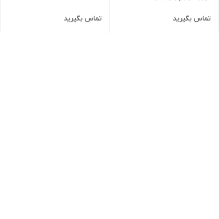
تماس بگیرید
تماس بگیرید