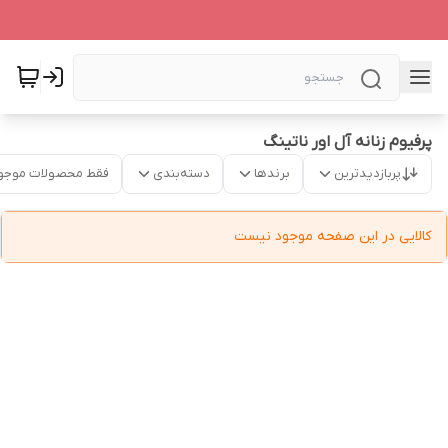
پرفیوم زنانه آل اور ناتینگ
پربازدیدترین
برندها
دسته‌بندی
فقط محصولات موجو
کالایی در این صفحه موجود نیست