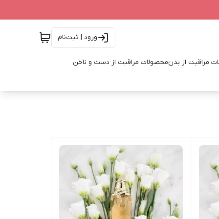
ورود | ثبت‌نام
ت مراقبت از بدن
محصولات مراقبت از دست و ناخن