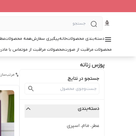
دسته‌بندی محصولات
خانه
پیگیری سفارش
همه محصولات
عطر
محصولات مراقبت از صورت
محصولات مراقبت از مو
تماس با ما
درب
پوزس زنانه
مرتب‌سازی
جستجو در نتایج
دسته‌بندی
عطر، مام، اسپری