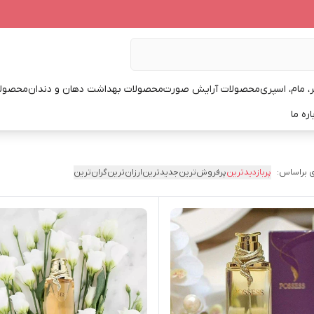
، مام، اسپری
محصولات آرایش صورت
محصولات بهداشت دهان و دندان
محصولا
اره ما
 براساس:
پربازدیدترین
پرفروش‌ترین
جدیدترین
ارزان‌ترین
گران‌ترین