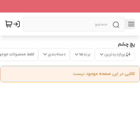
پچ چشم
پربازدیدترین
برندها
دسته‌بندی
فقط محصولات موجو
کالایی در این صفحه موجود نیست