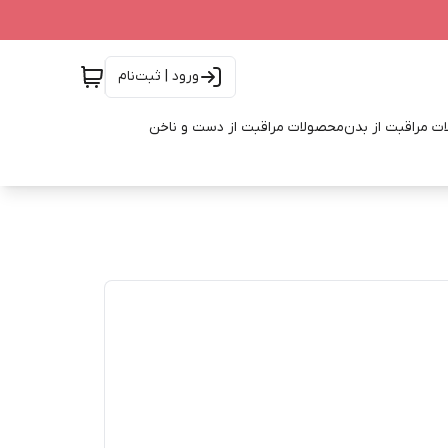
ورود | ثبت‌نام
ت مراقبت از بدن
محصولات مراقبت از دست و ناخن