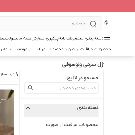
دسته‌بندی محصولات
خانه
پیگیری سفارش
همه محصولات
عطر
محصولات مراقبت از صورت
محصولات مراقبت از مو
تماس با ما
درب
ژل سرمی ولوسوفی
مرتب‌سازی
جستجو در نتایج
دسته‌بندی
محصولات مراقبت از صورت