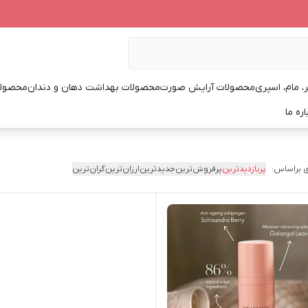
، مام، اسپری
محصولات آرایش صورت
محصولات بهداشت دهان و دندان
محصولا
اره ما
 براساس:
پربازدیدترین
پرفروش‌ترین
جدیدترین
ارزان‌ترین
گران‌ترین