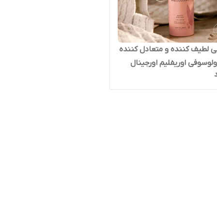
 لطیف کننده و متعادل کننده
وسوفی اوریفلیم اورجینال