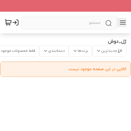
ژل_دوش
جدیدترین
برندها
دسته‌بندی
فقط محصولات موجود
کالایی در این صفحه موجود نیست