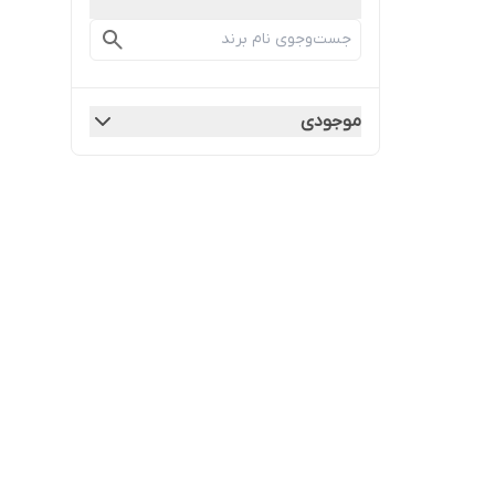
موجودی