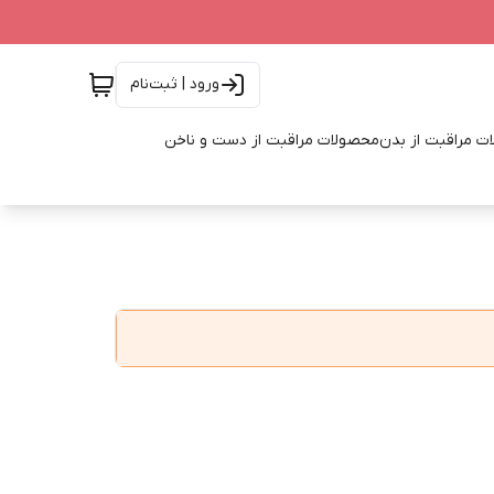
ورود | ثبت‌نام
ت مراقبت از بدن
محصولات مراقبت از دست و ناخن