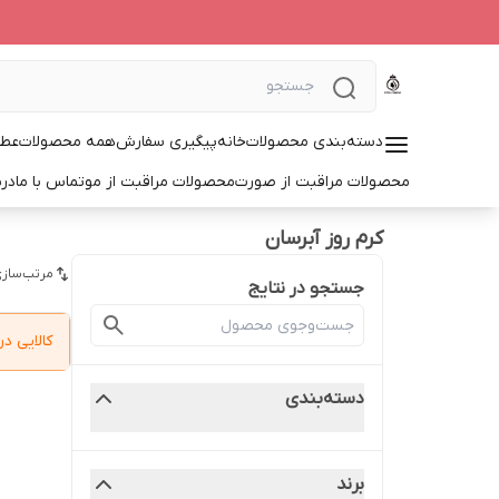
دسته‌بندی محصولات
خانه
پیگیری سفارش
همه محصولات
عطر
محصولات مراقبت از صورت
محصولات مراقبت از مو
تماس با ما
درب
کرم روز آبرسان
مرتب‌سازی
جستجو در نتایج
کالایی 
دسته‌بندی
برند