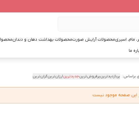
، مام، اسپری
محصولات آرایش صورت
محصولات بهداشت دهان و دندان
محصولا
اره ما
 براساس:
پربازدیدترین
پرفروش‌ترین
جدیدترین
ارزان‌ترین
گران‌ترین
در این صفحه موجود نیست