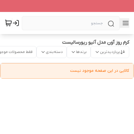
کرم روز آون مدل آنیو ریورسالیست
پربازدیدترین
برندها
دسته‌بندی
فقط محصولات موجو
کالایی در این صفحه موجود نیست